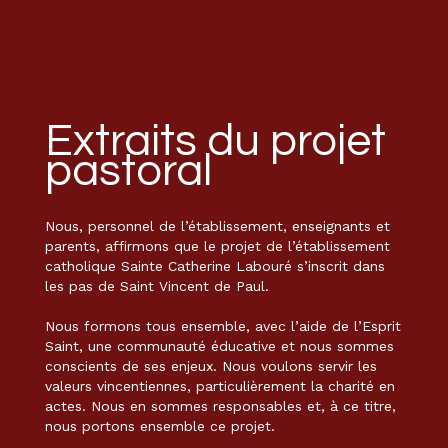
Extraits du projet
pastoral
Nous, personnel de l’établissement, enseignants et
parents, affirmons que le projet de l’établissement
catholique Sainte Catherine Labouré s’inscrit dans
les pas de Saint Vincent de Paul.
Nous formons tous ensemble, avec l’aide de l’Esprit
Saint, une communauté éducative et nous sommes
conscients de ses enjeux. Nous voulons servir les
valeurs vincentiennes, particulièrement la charité en
actes. Nous en sommes responsables et, à ce titre,
nous portons ensemble ce projet.