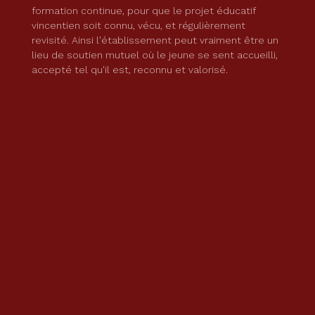
formation continue, pour que le projet éducatif
vincentien soit connu, vécu, et régulièrement
revisité. Ainsi l'établissement peut vraiment être un
lieu de soutien mutuel où le jeune se sent accueilli,
accepté tel qu'il est, reconnu et valorisé.