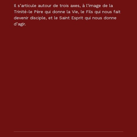
Il s’articule autour de trois axes, à l’image de la
Trinité-le Père qui donne la Vie, le Fils qui nous fait
devenir disciple, et le Saint Esprit qui nous donne
d’agir.