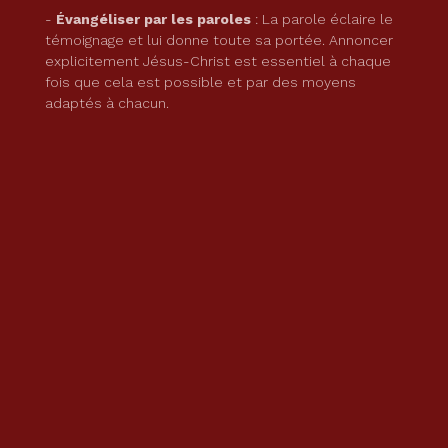
-
Évangéliser par les paroles
: La parole éclaire le
témoignage et lui donne toute sa portée. Annoncer
explicitement Jésus-Christ est essentiel à chaque
fois que cela est possible et par des moyens
adaptés à chacun.