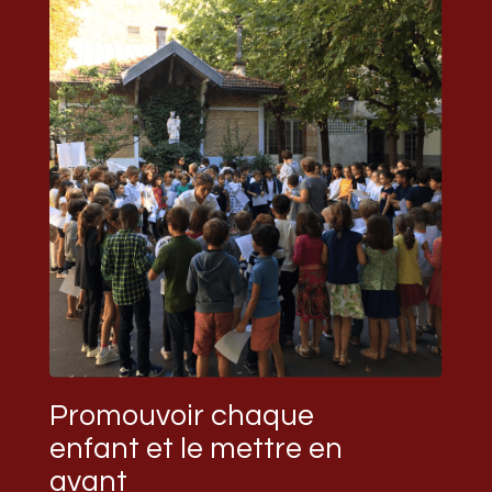
Promouvoir chaque
enfant et le mettre en
avant