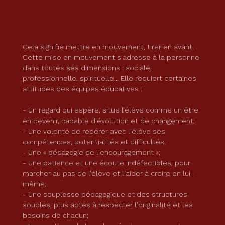
Cela signifie mettre en mouvement, tirer en avant.
Cette mise en mouvement s'adresse à la personne
dans toutes ses dimensions : sociale,
professionnelle, spirituelle... Elle requiert certaines
attitudes des équipes éducatives :
- Un regard qui espère, situe l’élève comme un être
en devenir, capable d'évolution et de changement;
- Une volonté de repérer avec l'élève ses
compétences, potentialités et difficultés;
- Une « pédagogie de l'encouragement »;
- Une patience et une écoute indéfectibles, pour
marcher au pas de l’élève et l'aider à croire en lui-
même;
- Une souplesse pédagogique et des structures
souples, plus aptes à respecter l'originalité et les
besoins de chacun;