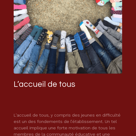
L’accueil de tous
L'accueil de tous, y compris des jeunes en difficulté
est un des fondements de l’établissement. Un tel
accueil implique une forte motivation de tous les
membres de la communauté éducative et une