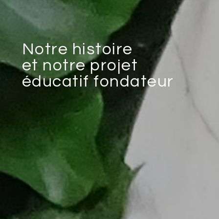
Notre histoire
et notre projet
éducatif fondateur