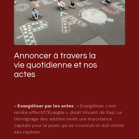
Annoncer à travers la
vie quotidienne et nos
actes
- Évangéliser par les actes
: « Évangéliser, c'est
rendre effectif l'Évangile », disait Vincent de Paul. Le
témoignage des adultes revêt une importance
capitale pour le jeune qui se construit et doit choisir
ses repères.