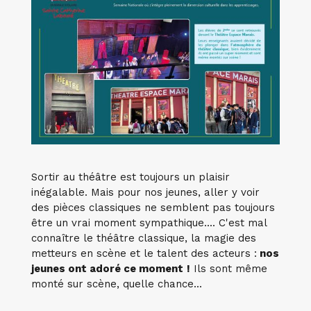
Sortir au théâtre est toujours un plaisir
inégalable. Mais pour nos jeunes, aller y voir
des pièces classiques ne semblent pas toujours
être un vrai moment sympathique.... C'est mal
connaître le théâtre classique, la magie des
metteurs en scène et le talent des acteurs :
nos
jeunes ont adoré ce moment
!
Ils sont même
monté sur scène, quelle chance...