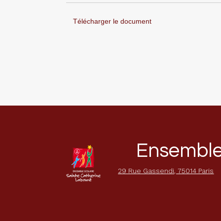
Télécharger le document
Ensemble 
29 Rue Gassendi, 75014 Paris