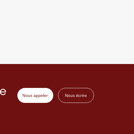
ne
Nous appeler
Nous écrire