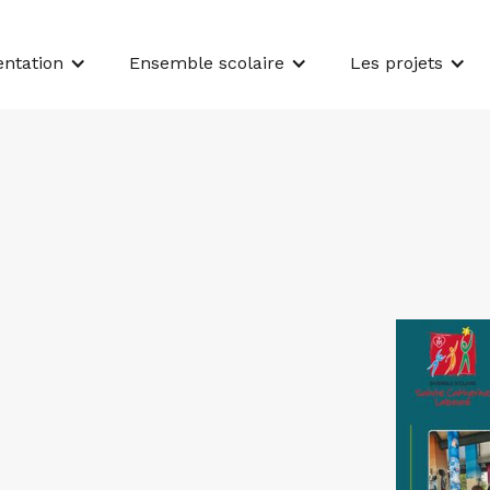
entation
Ensemble scolaire
Les projets