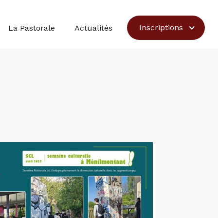
Inscriptions
La Pastorale
Actualités