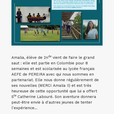
de
Amalia, élève de 2n
vient de faire le grand
saut : elle est partie en Colombie pour 8
semaines et est scolarisée au lycée français
AEFE de PEREIRA avec qui nous sommes en
partenariat. Elle nous donne régulièrement de
ses nouvelles (MERCI Amalia !!) et est très
heureuse de cette opportunité que lui a offert
te
S
Catherine Labouré. Son aventure donnera
peut-être envie à d'autres jeunes de tenter
l'expérience...