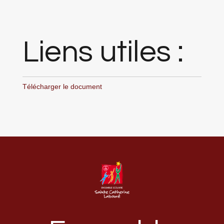
Liens utiles :
Télécharger le document