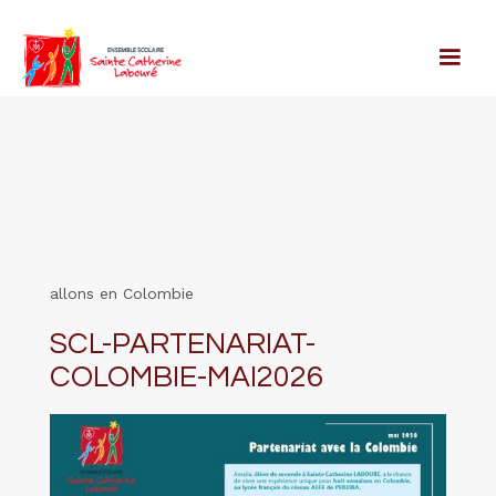
allons en Colombie
SCL-PARTENARIAT-
COLOMBIE-MAI2026