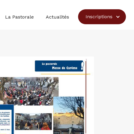
Inscriptions
La Pastorale
Actualités