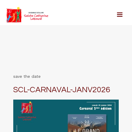
save the date
SCL-CARNAVAL-JANV2026