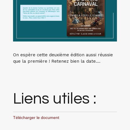
On espère cette deuxième édition aussi réussie
que la première ! Retenez bien la date....
Liens utiles :
Télécharger le document