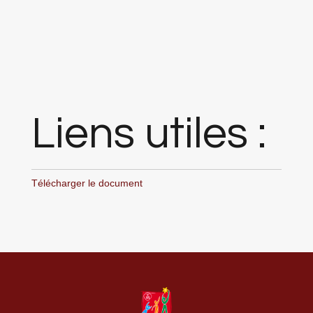
Liens utiles :
Télécharger le document