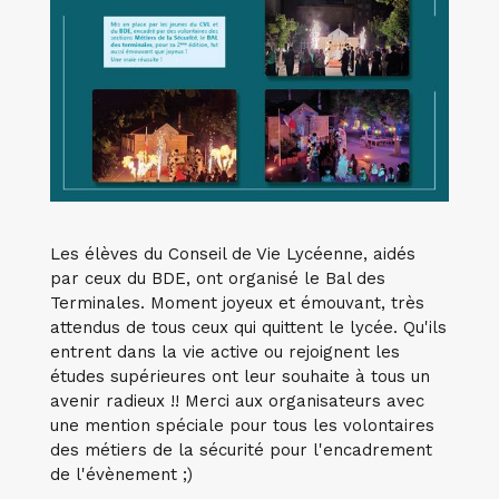
Les élèves du Conseil de Vie Lycéenne, aidés
par ceux du BDE, ont organisé le Bal des
Terminales. Moment joyeux et émouvant, très
attendus de tous ceux qui quittent le lycée. Qu'ils
entrent dans la vie active ou rejoignent les
études supérieures ont leur souhaite à tous un
avenir radieux !! Merci aux organisateurs avec
une mention spéciale pour tous les volontaires
des métiers de la sécurité pour l'encadrement
de l'évènement ;)