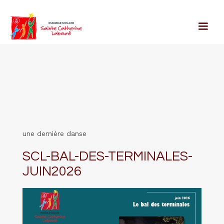
une dernière danse
SCL-BAL-DES-TERMINALES-
JUIN2026