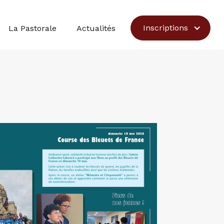
Inscriptions
La Pastorale
Actualités