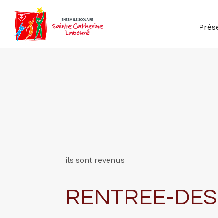
Prés
ils sont revenus
RENTREE-DES