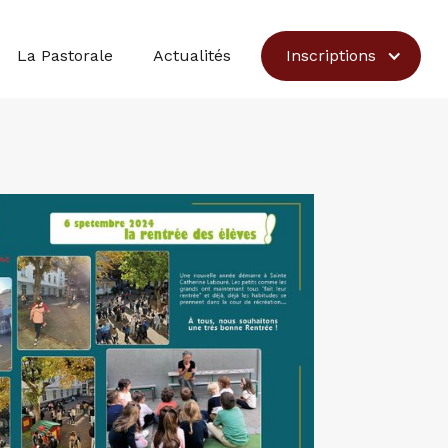
Inscriptions
La Pastorale
Actualités