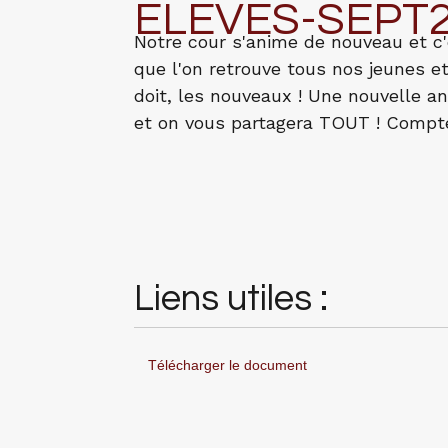
ELEVES-SEPT
Notre cour s'anime de nouveau et c
que l'on retrouve tous nos jeunes e
doit, les nouveaux ! Une nouvelle a
et on vous partagera TOUT ! Comptez
Liens utiles :
Télécharger le document