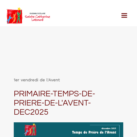
1er vendredi de l'Avent
PRIMAIRE-TEMPS-DE-
PRIERE-DE-L'AVENT-
DEC2025