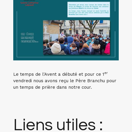
er
Le temps de l'Avent a débuté et pour ce 1
vendredi nous avons reçu le Père Branchu pour
un temps de prière dans notre cour.
Liens utiles :