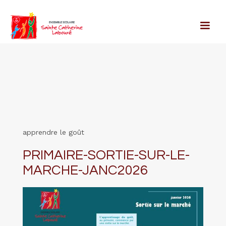
apprendre le goût
PRIMAIRE-SORTIE-SUR-LE-
MARCHE-JANC2026