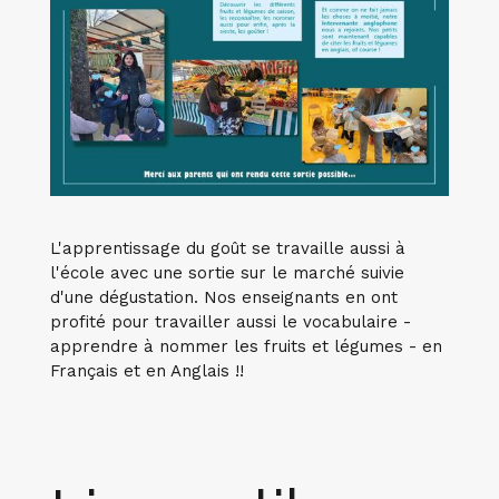
L'apprentissage du goût se travaille aussi à
l'école avec une sortie sur le marché suivie
d'une dégustation. Nos enseignants en ont
profité pour travailler aussi le vocabulaire -
apprendre à nommer les fruits et légumes - en
Français et en Anglais !!