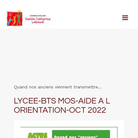
Quand nos anciens viennent transmettre...
LYCEE-BTS MOS-AIDE A L
ORIENTATION-OCT 2022