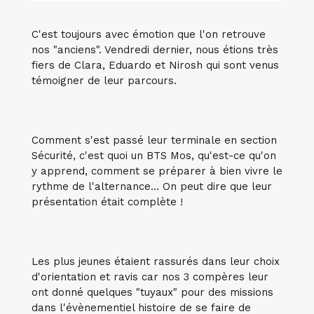
C'est toujours avec émotion que l'on retrouve
nos "anciens". Vendredi dernier, nous étions très
fiers de Clara, Eduardo et Nirosh qui sont venus
témoigner de leur parcours.
Comment s'est passé leur terminale en section
Sécurité, c'est quoi un BTS Mos, qu'est-ce qu'on
y apprend, comment se préparer à bien vivre le
rythme de l'alternance... On peut dire que leur
présentation était complète !
Les plus jeunes étaient rassurés dans leur choix
d'orientation et ravis car nos 3 compères leur
ont donné quelques "tuyaux" pour des missions
dans l'évènementiel histoire de se faire de