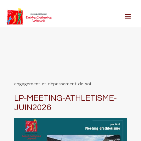
engagement et dépassement de soi
LP-MEETING-ATHLETISME-
JUIN2026