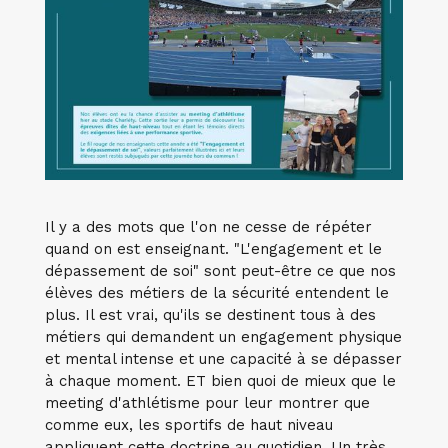
Il y a des mots que l'on ne cesse de répéter
quand on est enseignant. "L'engagement et le
dépassement de soi" sont peut-être ce que nos
élèves des métiers de la sécurité entendent le
plus. Il est vrai, qu'ils se destinent tous à des
métiers qui demandent un engagement physique
et mental intense et une capacité à se dépasser
à chaque moment. ET bien quoi de mieux que le
meeting d'athlétisme pour leur montrer que
comme eux, les sportifs de haut niveau
appliquent cette doctrine au quotidien. Un très