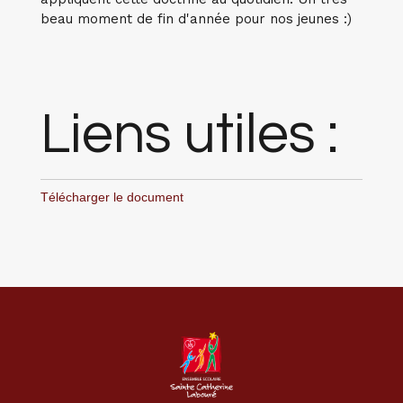
beau moment de fin d'année pour nos jeunes :)
Liens utiles :
Télécharger le document