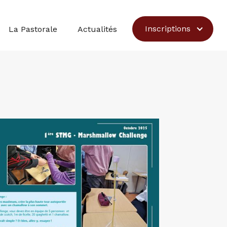
Inscriptions
La Pastorale
Actualités