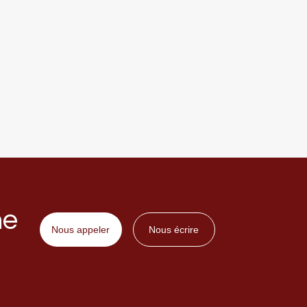
ne
Nous appeler
Nous écrire