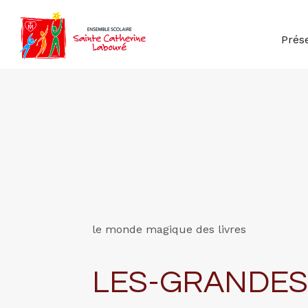
Prés
le monde magique des livres
LES-GRANDES