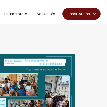
Inscriptions
La Pastorale
Actualités