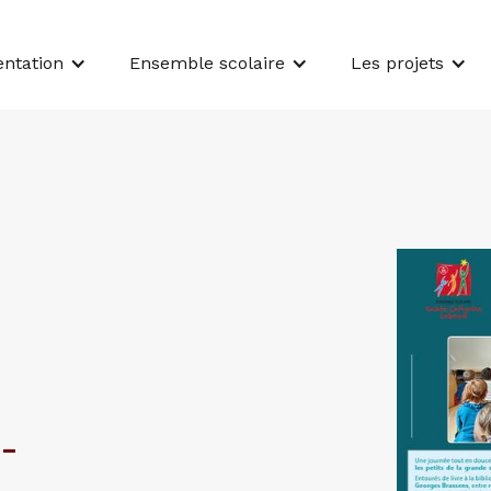
entation
Ensemble scolaire
Les projets
-