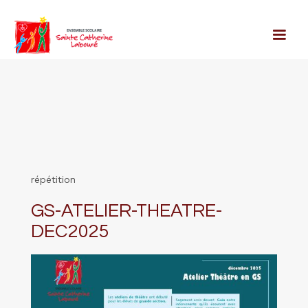
répétition
GS-ATELIER-THEATRE-
DEC2025