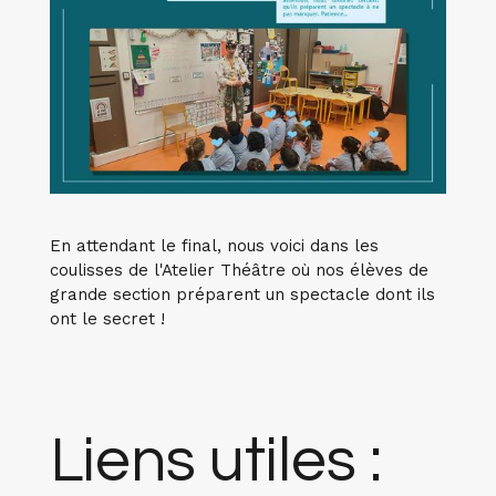
En attendant le final, nous voici dans les
coulisses de l'Atelier Théâtre où nos élèves de
grande section préparent un spectacle dont ils
ont le secret !
Liens utiles :