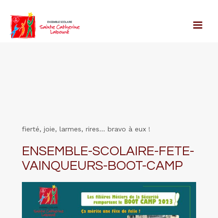
fierté, joie, larmes, rires... bravo à eux !
ENSEMBLE-SCOLAIRE-FETE-
VAINQUEURS-BOOT-CAMP