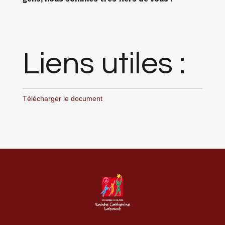
Liens utiles :
Télécharger le document