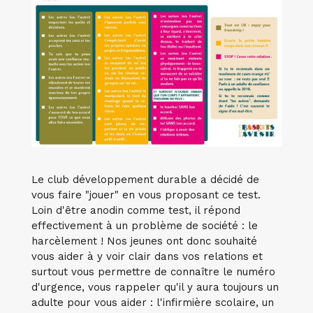
Le club développement durable a décidé de
vous faire "jouer" en vous proposant ce test.
Loin d'être anodin comme test, il répond
effectivement à un problème de société : le
harcèlement ! Nos jeunes ont donc souhaité
vous aider à y voir clair dans vos relations et
surtout vous permettre de connaître le numéro
d'urgence, vous rappeler qu'il y aura toujours un
adulte pour vous aider : l'infirmière scolaire, un