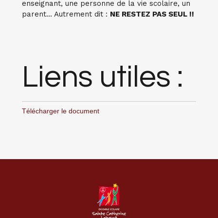
enseignant, une personne de la vie scolaire, un
parent... Autrement dit :
NE RESTEZ PAS SEUL !!
Liens utiles :
Télécharger le document