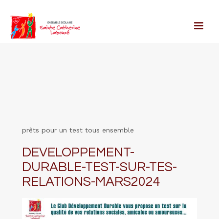
prêts pour un test tous ensemble
DEVELOPPEMENT-
DURABLE-TEST-SUR-TES-
RELATIONS-MARS2024