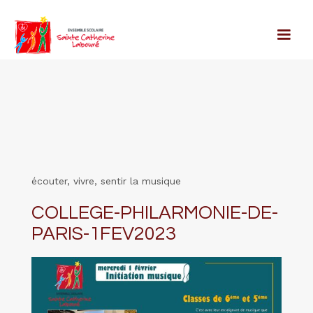
écouter, vivre, sentir la musique
COLLEGE-PHILARMONIE-DE-
PARIS-1FEV2023