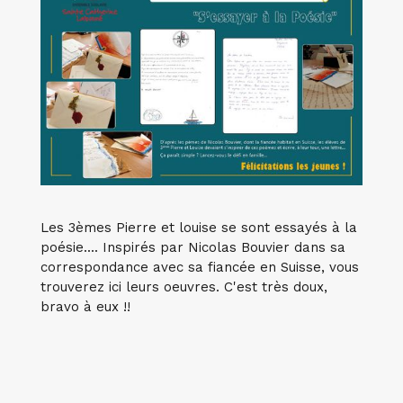
Les 3èmes Pierre et louise se sont essayés à la
poésie.... Inspirés par Nicolas Bouvier dans sa
correspondance avec sa fiancée en Suisse, vous
trouverez ici leurs oeuvres. C'est très doux,
bravo à eux !!