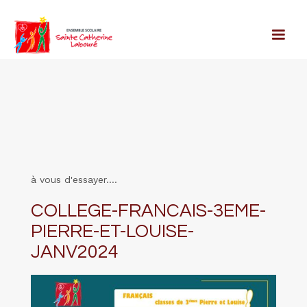
à vous d'essayer....
COLLEGE-FRANCAIS-3EME-
PIERRE-ET-LOUISE-
JANV2024