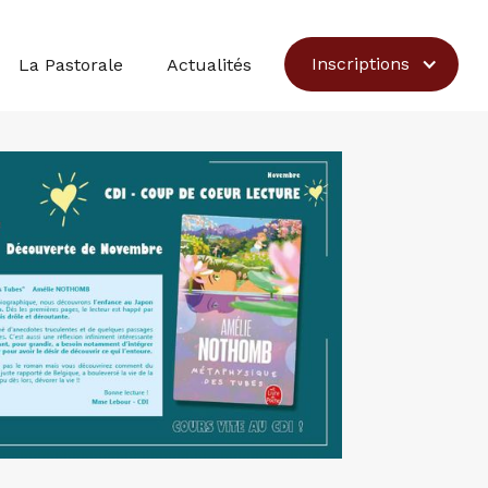
Inscriptions
La Pastorale
Actualités