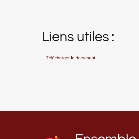
Liens utiles :
Télécharger le document