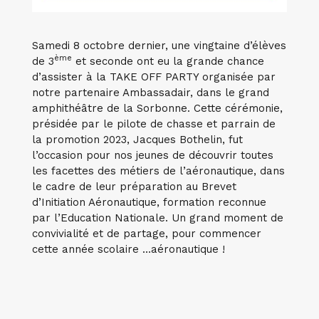
Samedi 8 octobre dernier, une vingtaine d’élèves
ème
de 3
et seconde ont eu la grande chance
d’assister à la TAKE OFF PARTY organisée par
notre partenaire Ambassadair, dans le grand
amphithéâtre de la Sorbonne. Cette cérémonie,
présidée par le pilote de chasse et parrain de
la promotion 2023, Jacques Bothelin, fut
l’occasion pour nos jeunes de découvrir toutes
les facettes des métiers de l’aéronautique, dans
le cadre de leur préparation au Brevet
d’Initiation Aéronautique, formation reconnue
par l’Education Nationale. Un grand moment de
convivialité et de partage, pour commencer
cette année scolaire …aéronautique !