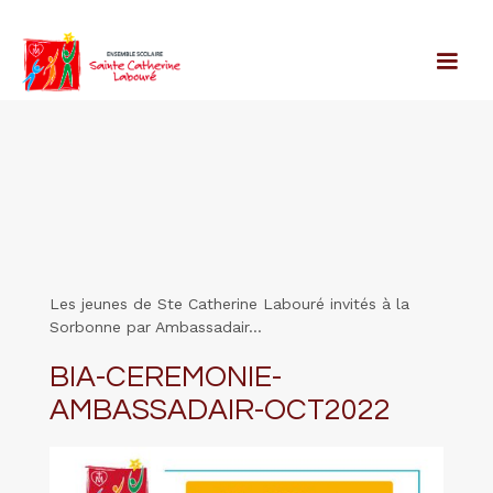
Les jeunes de Ste Catherine Labouré invités à la
Sorbonne par Ambassadair...
BIA-CEREMONIE-
AMBASSADAIR-OCT2022