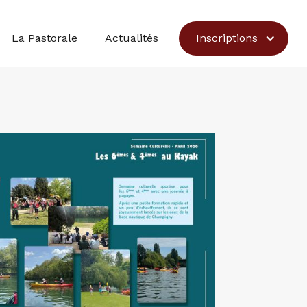
Inscriptions
La Pastorale
Actualités