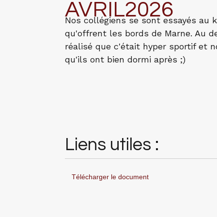
AVRIL2026
Nos collégiens se sont essayés au 
qu'offrent les bords de Marne. Au del
réalisé que c'était hyper sportif et
qu'ils ont bien dormi après ;)
Liens utiles :
Télécharger le document