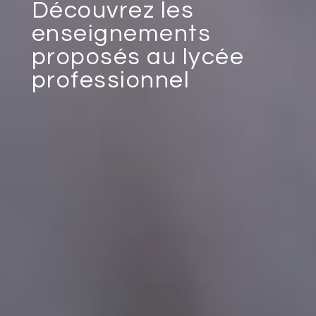
Découvrez les
enseignements
proposés au lycée
professionnel