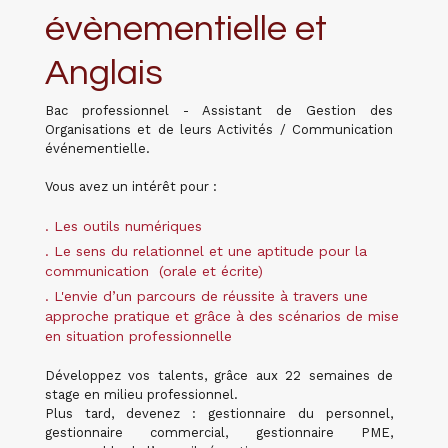
évènementielle et
Anglais
Bac professionnel - Assistant de Gestion des
Organisations et de leurs Activités / Communication
événementielle.
Vous avez un intérêt pour :
. Les outils numériques
.
Le sens du relationnel et une aptitude pour la
communication (orale et écrite)
. L'envie d’un parcours de réussite à travers une
approche pratique et grâce à des scénarios de mise
en situation professionnelle
Développez vos talents, grâce aux 22 semaines de
stage en milieu professionnel.
Plus tard, devenez : gestionnaire du personnel,
gestionnaire commercial, gestionnaire PME,