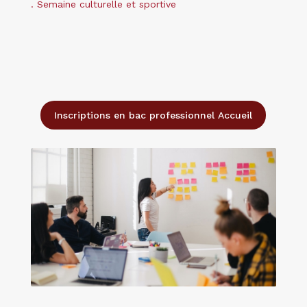
. Semaine culturelle et sportive
Inscriptions en bac professionnel Accueil