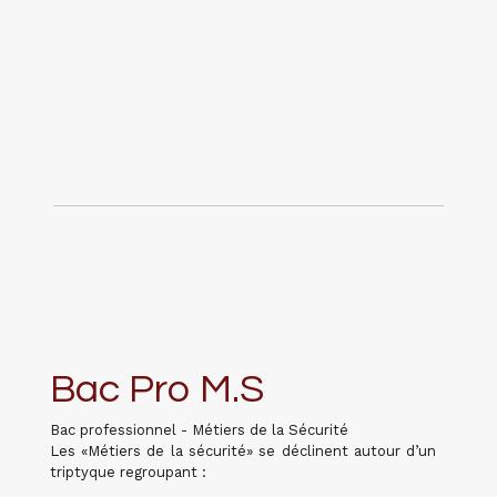
Bac Pro M.S
Bac professionnel - Métiers de la Sécurité
Les «Métiers de la sécurité» se déclinent autour d’un
triptyque regroupant :