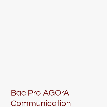
Bac Pro AGOrA
Communication