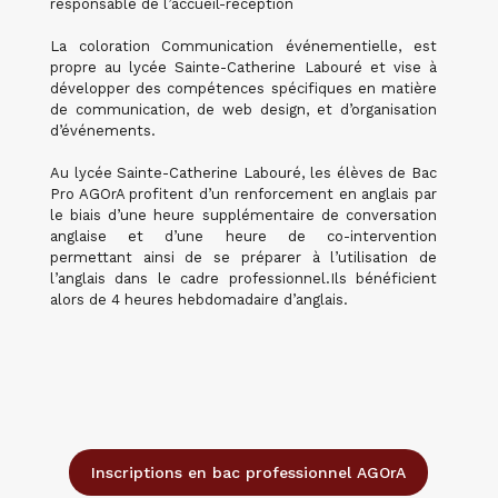
responsable de l’accueil-réception
La coloration Communication événementielle, est
propre au lycée Sainte-Catherine Labouré et vise à
développer des compétences spécifiques en matière
de communication, de web design, et d’organisation
d’événements.
Au lycée Sainte-Catherine Labouré, les élèves de Bac
Pro AGOrA profitent d’un renforcement en anglais par
le biais d’une heure supplémentaire de conversation
anglaise et d’une heure de co-intervention
permettant ainsi de se préparer à l’utilisation de
l’anglais dans le cadre professionnel.Ils bénéficient
alors de 4 heures hebdomadaire d’anglais.
Inscriptions en bac professionnel AGOrA