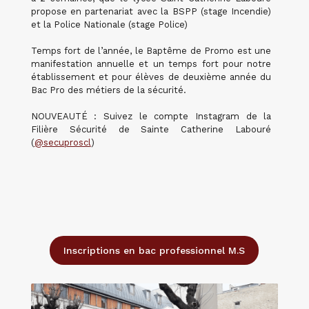
propose en partenariat avec la BSPP (stage Incendie)
et la Police Nationale (stage Police)
Temps fort de l’année, le Baptême de Promo est une
manifestation annuelle et un temps fort pour notre
établissement et pour élèves de deuxième année du
Bac Pro des métiers de la sécurité.
NOUVEAUTÉ : Suivez le compte Instagram de la
Filière Sécurité de Sainte Catherine Labouré
(
@secuproscl
)
Inscriptions en bac professionnel M.S