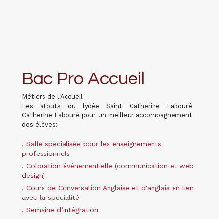
Bac Pro Accueil
Métiers de l'Accueil
Les atouts du lycée Saint Catherine Labouré
Catherine Labouré pour un meilleur accompagnement
des élèves:
. Salle spécialisée pour les enseignements
professionnels
. Coloration événementielle (communication et web
design)
. Cours de Conversation Anglaise et d'anglais en lien
avec la spécialité
. Semaine d’intégration